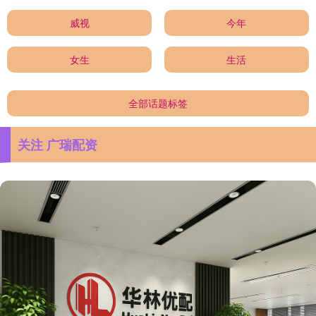
威视
今年
女生
生活
全部话题标签
关注 广瑞配资