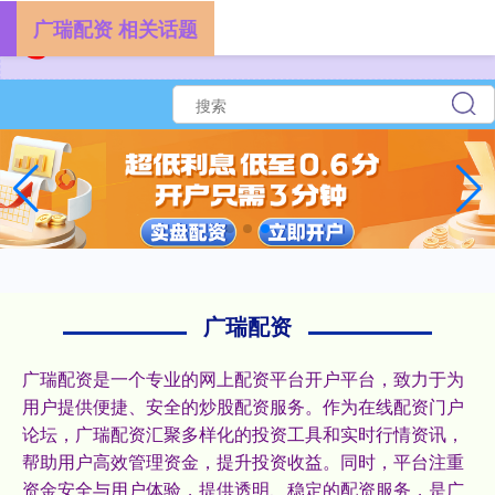
广瑞配资 相关话题
广瑞配资
广瑞配资是一个专业的网上配资平台开户平台，致力于为
用户提供便捷、安全的炒股配资服务。作为在线配资门户
论坛，广瑞配资汇聚多样化的投资工具和实时行情资讯，
帮助用户高效管理资金，提升投资收益。同时，平台注重
资金安全与用户体验，提供透明、稳定的配资服务，是广