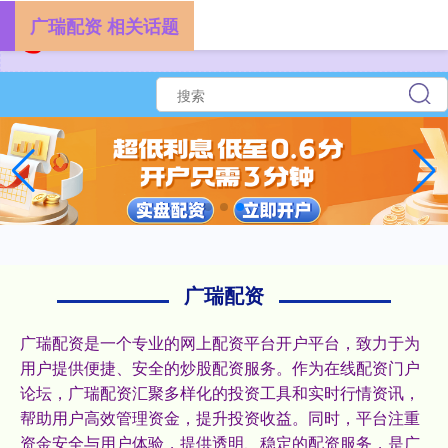
广瑞配资 相关话题
广瑞配资
广瑞配资是一个专业的网上配资平台开户平台，致力于为
用户提供便捷、安全的炒股配资服务。作为在线配资门户
论坛，广瑞配资汇聚多样化的投资工具和实时行情资讯，
帮助用户高效管理资金，提升投资收益。同时，平台注重
资金安全与用户体验，提供透明、稳定的配资服务，是广