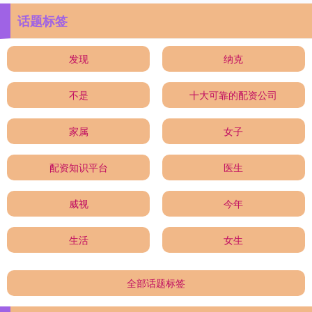
话题标签
发现
纳克
不是
十大可靠的配资公司
家属
女子
配资知识平台
医生
威视
今年
生活
女生
全部话题标签