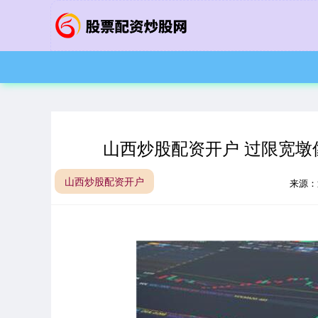
山西炒股配资开户 过限宽墩
山西炒股配资开户
来源