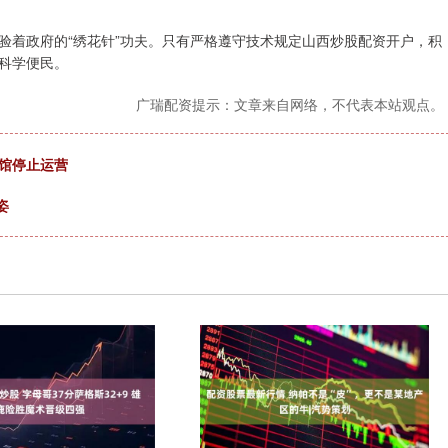
验着政府的“绣花针”功夫。只有严格遵守技术规定山西炒股配资开户，积
科学便民。
广瑞配资提示：文章来自网络，不代表本站观点。
馆停止运营
姿