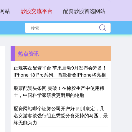
网站
炒股交流平台
配资炒股首选网站
热点资讯
正规实盘配资平台 苹果启动9月发布会筹备！
iPhone 18 Pro系列、首款折叠iPhone将亮相
股票配资头条网 突破！在橡胶生产中使用稀
土，中国科学家研发更耐用的轮胎
配资网站哪个证券公司开户好 四川康定，几
名女游客欲强行阻止秃鹫分食死掉的马匹，最
终无能为力