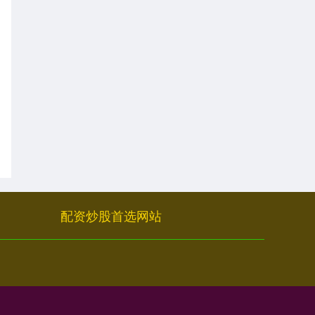
配资炒股首选网站