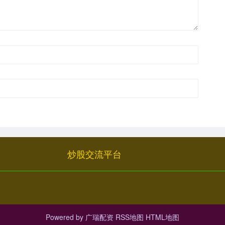
炒股交流平台
Powered by
广瑞配资
RSS地图
HTML地图