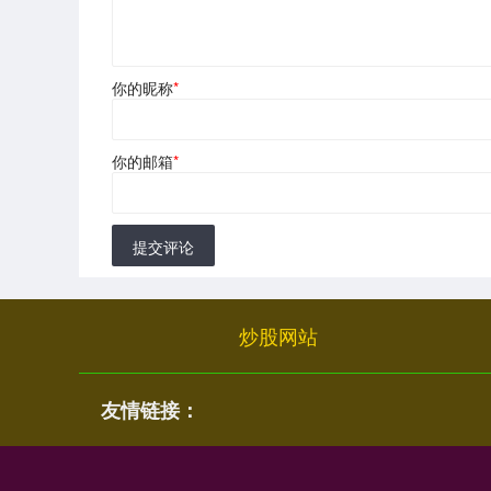
你的昵称
*
你的邮箱
*
提交评论
炒股网站
友情链接：