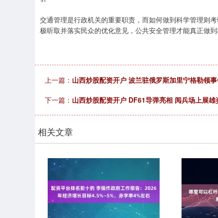
交通管理是行政机关的重要职责，而如何做到科学管理则考
极听取并落实民众的优化意见，公共安全管理才能真正做到
上一篇：
山西炒股配资开户 波兰驻俄罗斯加里宁格勒领事
下一篇：
山西炒股配资开户 DF61导弹亮相 阅兵场上展雄
相关文章