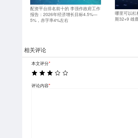
配资平台排名前十的 李强作政府工作
哪里可以杠
报告：2026年经济增长目标4.5%—
斯32+9 
5%，赤字率4%左右
相关评论
本文评分
*
评论内容
*